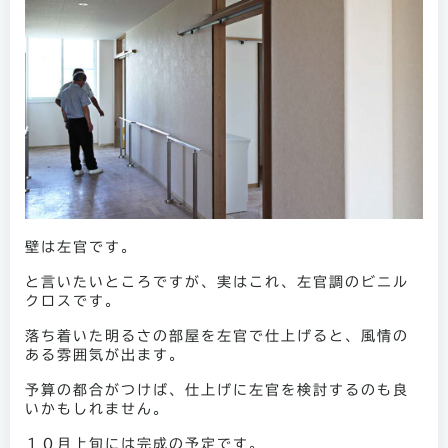
壁は左官です。
と言いたいところですが、実はこれ、左官調のビニル
クロスです。
落ち着いた明るさの部屋を左官で仕上げると、風情の
ある雰囲気が出ます。
予算の都合がつけば、仕上げに左官を検討するのも良
いかもしれません。
１０月上旬には完成の予定です。