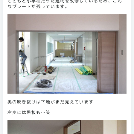
もともと小学校だった建物を改修しているため、こん
なプレートが残っています。
奥の吹き抜けは下地がまだ見えています
左奥には黒板も…笑