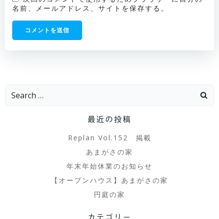
名前、メールアドレス、サイトを保存する。
Search
for:
最近の投稿
Replan Vol.152 掲載
あまがさの家
年末年始休業のお知らせ
【オープンハウス】あまがさの家
円庭の家
カテゴリー