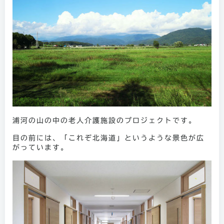
浦河の山の中の老人介護施設のプロジェクトです。
目の前には、「これぞ北海道」というような景色が広
がっています。