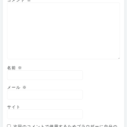
ョ
ョ
ン
ン
名前
※
メール
※
サイト
次回のコメントで使用するためブラウザーに自分の