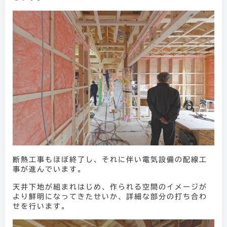
断熱工事もほぼ終了し、それに伴い電気設備の配線工
事が進んでいます。
天井下地が組まれはじめ、作られる空間のイメージが
より鮮明になってきたせいか、詳細な部分の打ち合わ
せを行います。