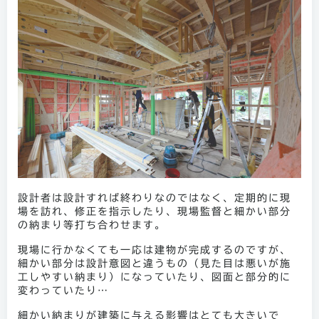
設計者は設計すれば終わりなのではなく、定期的に現
場を訪れ、修正を指示したり、現場監督と細かい部分
の納まり等打ち合わせます。
現場に行かなくても一応は建物が完成するのですが、
細かい部分は設計意図と違うもの（見た目は悪いが施
工しやすい納まり）になっていたり、図面と部分的に
変わっていたり…
細かい納まりが建築に与える影響はとても大きいで